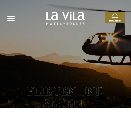
FLIEGEN UND
SEGELN