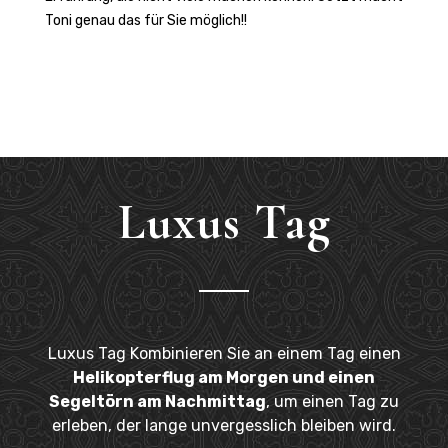
Toni genau das für Sie möglich!!
Luxus Tag
Luxus Tag Kombinieren Sie an einem Tag einen
Helikopterflug am Morgen und einen
Segeltörn am Nachmittag
, um einen Tag zu
erleben, der lange unvergesslich bleiben wird.