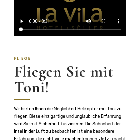
FLIEGE
Fliegen Sie mit
Toni!
Wir bieten Ihnen die Möglichkeit Helikopter mit Toni zu
fliegen. Diese einzigartige und unglaubliche Erfahrung
wird Sie mit Sicherheit faszinieren. Die Schönheit der
Insel in der Luft zu beobachten ist eine besondere
Erfahrung, die nicht viele machen können. Jetzt macht