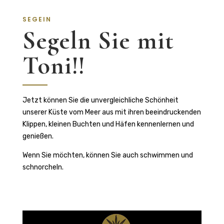
SEGEIN
Segeln Sie mit
Toni!!
Jetzt können Sie die unvergleichliche Schönheit
unserer Küste vom Meer aus mit ihren beeindruckenden
Klippen, kleinen Buchten und Häfen kennenlernen und
genießen.
Wenn Sie möchten, können Sie auch schwimmen und
schnorcheln.