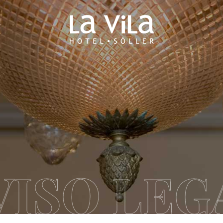
VISO LEG