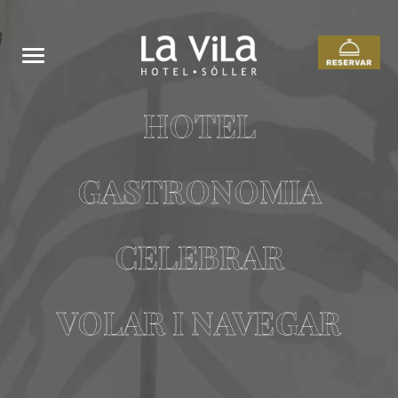
HOTEL
GASTRONOMIA
CELEBRAR
VOLAR I NAVEGAR