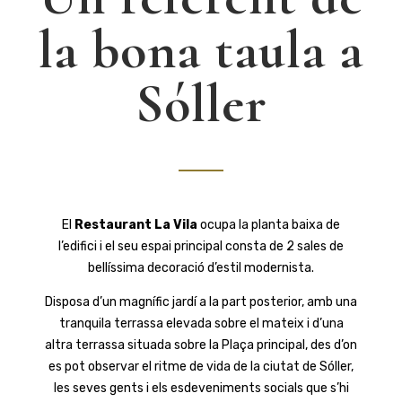
la bona taula a
Sóller
El
Restaurant La Vila
ocupa la planta baixa de
l’edifici i el seu espai principal consta de 2 sales de
bellíssima decoració d’estil modernista.
Disposa d’un magnífic jardí a la part posterior, amb una
tranquila terrassa elevada sobre el mateix i d’una
altra terrassa situada sobre la Plaça principal, des d’on
es pot observar el ritme de vida de la ciutat de Sóller,
les seves gents i els esdeveniments socials que s’hi