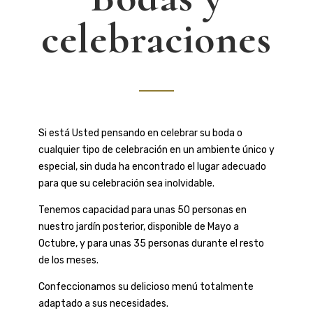
celebraciones
Si está Usted pensando en celebrar su boda o
cualquier tipo de celebración en un ambiente único y
especial, sin duda ha encontrado el lugar adecuado
para que su celebración sea inolvidable.
Tenemos capacidad para unas 50 personas en
nuestro jardín posterior, disponible de Mayo a
Octubre, y para unas 35 personas durante el resto
de los meses.
Confeccionamos su delicioso menú totalmente
adaptado a sus necesidades.