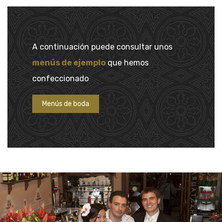
A continuación puede consultar unos
menús de ejemplo
que hemos
confeccionado
Menús de boda