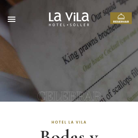
CELEBRAR
HOTEL LA VILA
Bodas y